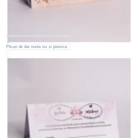
Plicuri de dar nunta roz si piersica