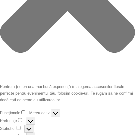
Pentru a-ți oferi cea mai bună experiență în alegerea accesoriilor florale
perfecte pentru evenimentul tău, folosim cookie-uri. Te rugăm să ne confirmi
dacă ești de acord cu utilizarea lor.
Funcționale
Mereu activ
Preferințe
Statistici