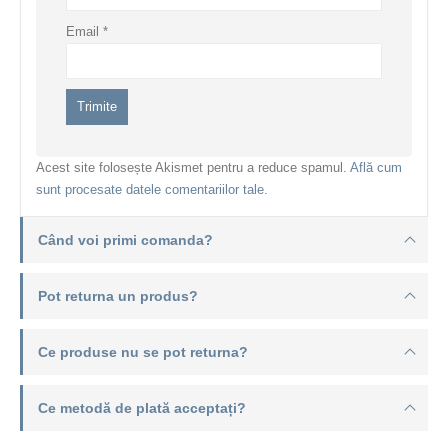
Email
*
Acest site folosește Akismet pentru a reduce spamul.
Află cum
sunt procesate datele comentariilor tale
.
Când voi primi comanda?
Pot returna un produs?
Ce produse nu se pot returna?
Ce metodă de plată acceptați?