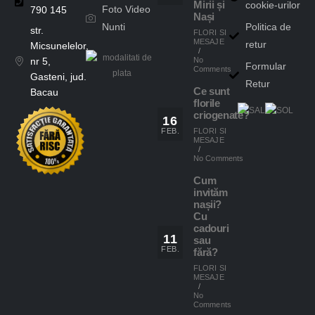
cookie-urilor
Mirii și
Foto Video
790 145
Nași
Nunti
Politica de
str.
FLORI SI
MESAJE
retur
Micsunelelor,
/
No
nr 5,
Formular
Comments
Gasteni, jud.
Retur
Ce sunt
Bacau
florile
criogenate?
16
FLORI SI
FEB.
MESAJE
/
No Comments
Cum
invităm
nașii?
Cu
cadouri
11
sau
FEB.
fără?
FLORI SI
MESAJE
/
No
Comments