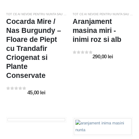
TOT CE AI NEVOIE PENTRU NUNTA SAU BOTEZ
,
ACCESORII NUNTA
,
COCARDE NUNTA
,
TOT CE AI NEVOIE PENTRU NUNTA SAU BOTEZ
NUNT
Cocarda Mire /
Aranjament
Nas Burgundy –
masina miri -
Floare de Piept
inimi roz si alb
cu Trandafir
Criogenat si
290,00
lei
0
out of 5
Plante
Conservate
45,00
lei
0
out of 5