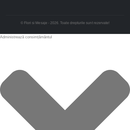
© Flori si Mesaje - 2026. Toate drepturile sunt rezervate!
Administrează consimțământul