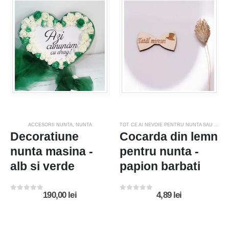
ACCESORII NUNTA
,
NUNTA
TOT CE AI NEVOIE PENTRU NUNTA SAU BOTEZ
Decoratiune
Cocarda din lemn
nunta masina -
pentru nunta -
alb si verde
papion barbati
190,00
lei
4,89
lei
0
out of 5
0
out of 5