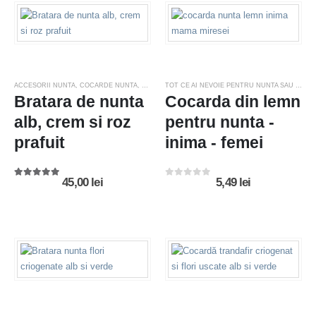
ACCESORII NUNTA
,
COCARDE NUNTA
,
NUNTA
,
TOT CE AI NEVOIE PENTRU NUNTA SAU BOT
TOT CE AI NEVOIE PENTRU NUNTA SAU BOTEZ
Bratara de nunta
Cocarda din lemn
alb, crem si roz
pentru nunta -
prafuit
inima - femei
45,00
lei
5,49
lei
5.00
out of 5
0
out of 5