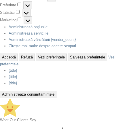
Preferințe
Statistici
Marketing
Administrează opțiunile
Administrează serviciile
Administrează vânzătorii {vendor_count}
Citește mai multe despre aceste scopuri
Acceptă
Refuză
Vezi preferințele
Salvează preferințele
Vezi
preferințele
{title}
{title}
{title}
Administrează consimțămintele
What Our Clients Say