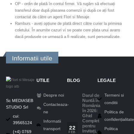
OP - ordin de plată în contul firmei. Vă rugăm să efectuați
transferul doar după plasarea comenzii și după ce ați fost
contactat de către un agent Flori si Mesaje
Ramburs - aveți opțiune de plată direct către curier la primirea
coletului. În anumite cazuri vi se poate cere plata unui avans
dacă produsele ce urmează a fi realizate, sunt personalizate.
Informatii utile
UTILE
BLOG
LEGALE
Despre noi
Termeni si
Darul de
Sc MEDIASEB
Nuntă în
conditii
Contacteaza-
România
STUDIO Srl
în 2026:
ne
Politica de
Ghid
cui:
confidențialitate
Complet
Informatii
39565124
pentru
22
transport
Politica
Invitați,
(+4) 0769
FEB.