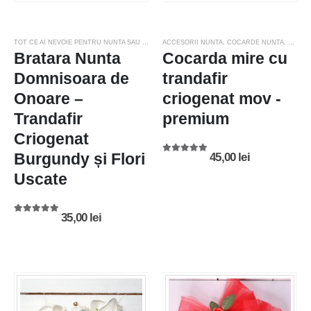
TOT CE AI NEVOIE PENTRU NUNTA SAU BOTEZ
ACCESORII NUNTA
,
ACCESORII NUNTA
,
COCARDE NUNTA
,
COCARDE NUNTA
,
NUNTA
,
NUNT
Bratara Nunta
Cocarda mire cu
Domnisoara de
trandafir
Onoare –
criogenat mov -
Trandafir
premium
Criogenat
Burgundy și Flori
45,00
lei
5.00
out of 5
Uscate
35,00
lei
5.00
out of 5