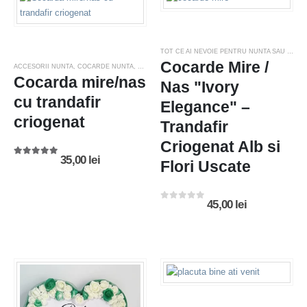
TOT CE AI NEVOIE PENTRU NUNTA SAU BOTEZ
Cocarde Mire /
ACCESORII NUNTA
,
COCARDE NUNTA
,
NUNTA
,
TOT CE AI NEVOIE PENTRU NUNTA SAU BOT
Cocarda mire/nas
Nas "Ivory
cu trandafir
Elegance" –
criogenat
Trandafir
Criogenat Alb si
35,00
lei
Flori Uscate
5.00
out of 5
45,00
lei
0
out of 5