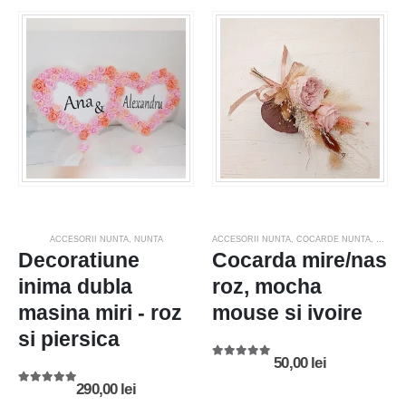
ACCESORII NUNTA
,
NUNTA
ACCESORII NUNTA
,
COCARDE NUNTA
,
NUNTA
Decoratiune
Cocarda mire/nas
inima dubla
roz, mocha
masina miri - roz
mouse si ivoire
si piersica
50,00
lei
5.00
out of 5
290,00
lei
5.00
out of 5