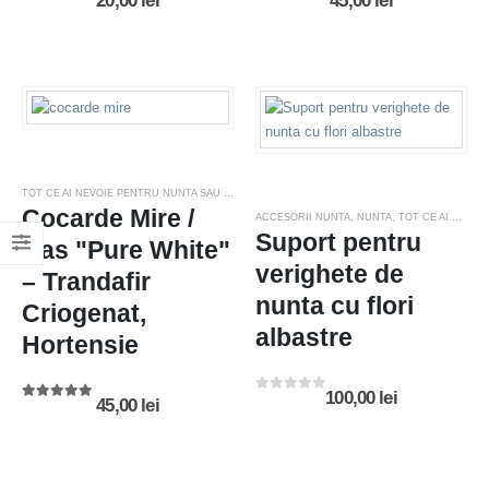
20,00
lei
45,00
lei
5.00
out of 5
5.00
out of 5
TOT CE AI NEVOIE PENTRU NUNTA SAU BOTEZ
,
ACCESORII NUNTA
,
COCARDE NUNTA
,
NUNT
Cocarde Mire /
ACCESORII NUNTA
,
NUNTA
,
TOT CE AI NEVOIE PENTRU NUNTA SAU BOTEZ
Suport pentru
Nas "Pure White"
verighete de
– Trandafir
nunta cu flori
Criogenat,
albastre
Hortensie
100,00
lei
0
out of 5
45,00
lei
5.00
out of 5