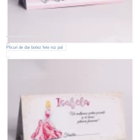
Plicuri de dar botez fete roz pal