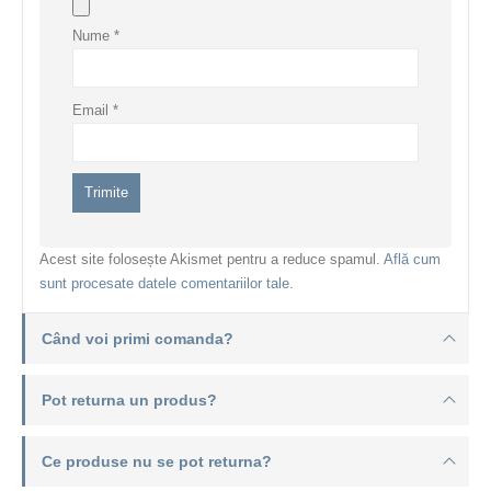
Nume
*
Email
*
Acest site folosește Akismet pentru a reduce spamul.
Află cum
sunt procesate datele comentariilor tale
.
Când voi primi comanda?
Pot returna un produs?
Ce produse nu se pot returna?