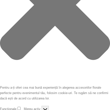
Pentru a-ți oferi cea mai bună experiență în alegerea accesoriilor florale
perfecte pentru evenimentul tău, folosim cookie-uri. Te rugăm să ne confirmi
dacă ești de acord cu utilizarea lor.
Funcționale
Mereu activ