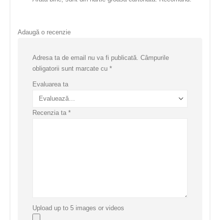
Adaugă o recenzie
Adresa ta de email nu va fi publicată.
Câmpurile
obligatorii sunt marcate cu
*
Evaluarea ta
Recenzia ta
*
Upload up to 5 images or videos