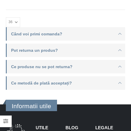
Când voi primi comanda?
Pot returna un produs?
Ce produse nu se pot returna?
Ce metodă de plată acceptați?
Informatii utile
UTILE
BLOG
LEGALE