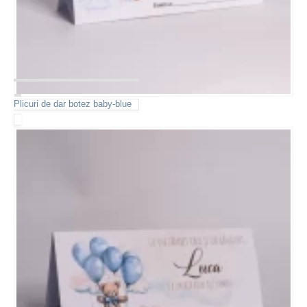
Plicuri de dar botez baby-blue