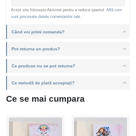
Acest site folosește Akismet pentru a reduce spamul.
Află cum
sunt procesate datele comentariilor tale
.
Când voi primi comanda?
Pot returna un produs?
Ce produse nu se pot returna?
Ce metodă de plată acceptați?
Ce se mai cumpara