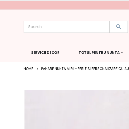
SERVICII DECOR
TOTUL PENTRU NUNTA
HOME
PAHARE NUNTA MIRI – PERLE SI PERSONALIZARE CU AU