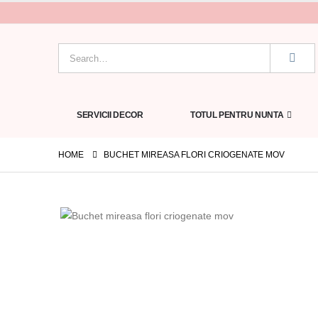
SERVICII DECOR
TOTUL PENTRU NUNTA
HOME
BUCHET MIREASA FLORI CRIOGENATE MOV