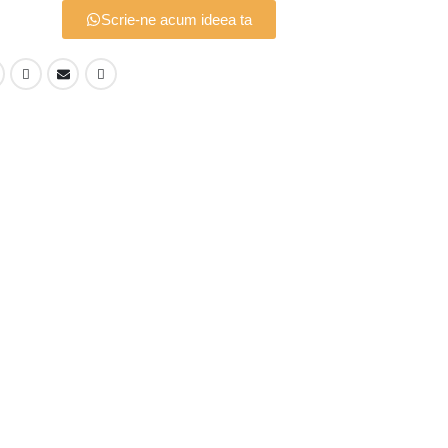
Scrie-ne acum ideea ta