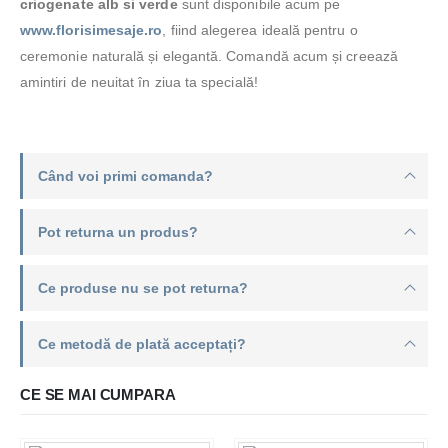
criogenate alb si verde
sunt disponibile acum pe
www.florisimesaje.ro
, fiind alegerea ideală pentru o
ceremonie naturală și elegantă. Comandă acum și creează
amintiri de neuitat în ziua ta specială!
Când voi primi comanda?
Pot returna un produs?
Ce produse nu se pot returna?
Ce metodă de plată acceptați?
CE SE MAI CUMPARA