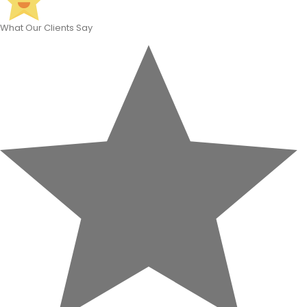
What Our Clients Say